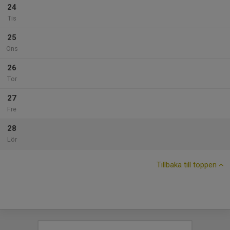
24
Tis
25
Ons
26
Tor
27
Fre
28
Lör
Tillbaka till toppen