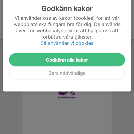
Godkänn kakor
Vi använder oss av kakor (cookies) för att vår
webbplats ska fungera bra för dig. De används
även för webbanalys i syfte att hjälpa oss att
förbättra våra tjänster.
Så använder vi cookies
Godkänn alla kakor
Bara nödvändiga