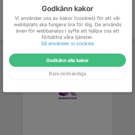
Godkänn kakor
Vi använder oss av kakor (cookies) för att vår
webbplats ska fungera bra för dig. De används
även för webbanalys i syfte att hjälpa oss att
förbättra våra tjänster.
Så använder vi cookies
Godkänn alla kakor
Bara nödvändiga