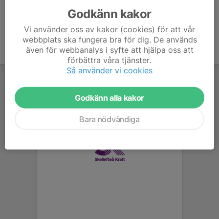
Godkänn kakor
Vi använder oss av kakor (cookies) för att vår
webbplats ska fungera bra för dig. De används
även för webbanalys i syfte att hjälpa oss att
förbättra våra tjänster.
Så använder vi cookies
Godkänn alla kakor
Bara nödvändiga