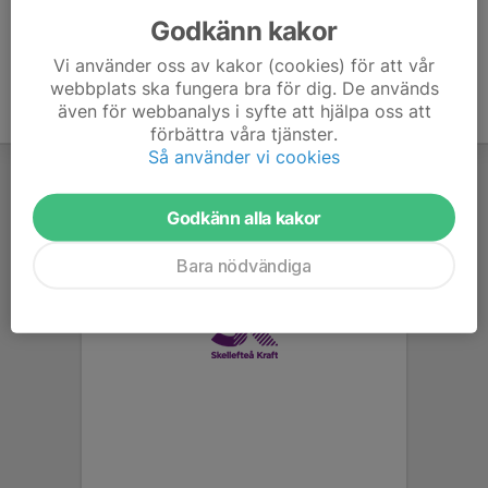
Godkänn kakor
Vi använder oss av kakor (cookies) för att vår
webbplats ska fungera bra för dig. De används
även för webbanalys i syfte att hjälpa oss att
förbättra våra tjänster.
Så använder vi cookies
Godkänn alla kakor
Bara nödvändiga